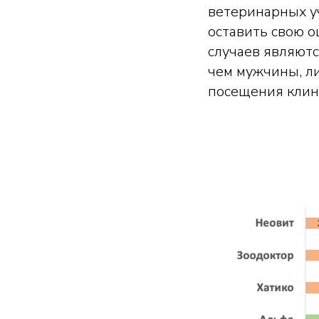
ветеринарных у
оставить свою о
случаев являютс
чем мужчины, ли
посещения клин